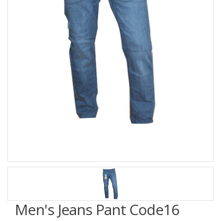
Men's Jeans Pant Code16